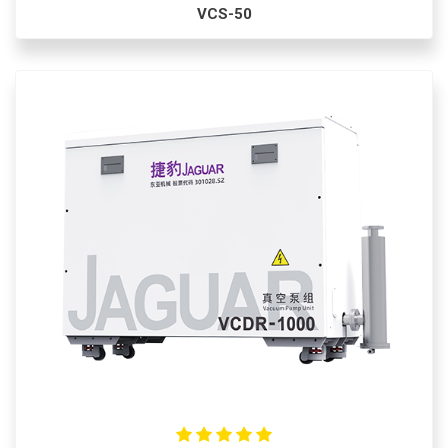
VCS-50