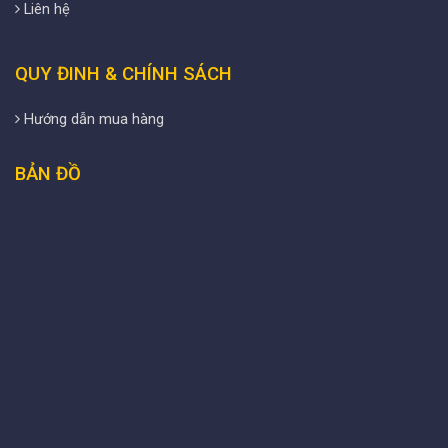
Liên hệ
QUY ĐINH & CHÍNH SÁCH
Hướng dẫn mua hàng
BẢN ĐỒ