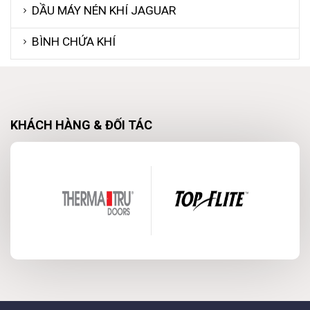
DẦU MÁY NÉN KHÍ JAGUAR
BÌNH CHỨA KHÍ
KHÁCH HÀNG & ĐỐI TÁC