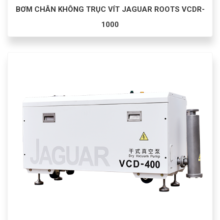
BƠM CHÂN KHÔNG TRỤC VÍT JAGUAR ROOTS VCDR-
1000