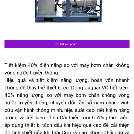
Tiết kiệm 40% điện năng so với máy bơm chân không
vòng nước truyền thống
Hiệu quả và tiết kiệm năng lượng, hoàn vốn nhanh
chóng để thay thế thiết bị cũ: Dòng Jaguar VC tiết kiệm
40% năng lượng so với máy bơm chân không vòng
nước truyền thống, chuyển đổi tần số nam châm vĩnh
cửu vận hành thông minh, hiệu suất cao, tiết kiệm năng
lượng và tiết kiệm điện Cải thiện môi trường làm việc:
áp dụng thiết bị tách dầu khí hiệu quả cao để cải thiện
độ tinh khiết của khí thải Cực kỳ cao, không thải dầu và