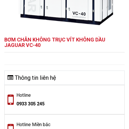
BƠM CHÂN KHÔNG TRỤC VÍT KHÔNG DẦU
JAGUAR VC-40
Thông tin liên hệ
Hotline
0933 305 245
Hotline Miền bắc