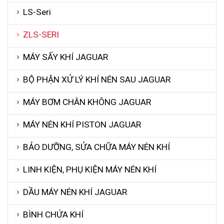
LS-Seri
ZLS-SERI
MÁY SẤY KHÍ JAGUAR
BỘ PHẬN XỬ LÝ KHÍ NÉN SAU JAGUAR
MÁY BƠM CHÂN KHÔNG JAGUAR
MÁY NÉN KHÍ PISTON JAGUAR
BẢO DƯỠNG, SỬA CHỮA MÁY NÉN KHÍ
LINH KIỆN, PHỤ KIỆN MÁY NÉN KHÍ
DẦU MÁY NÉN KHÍ JAGUAR
BÌNH CHỨA KHÍ