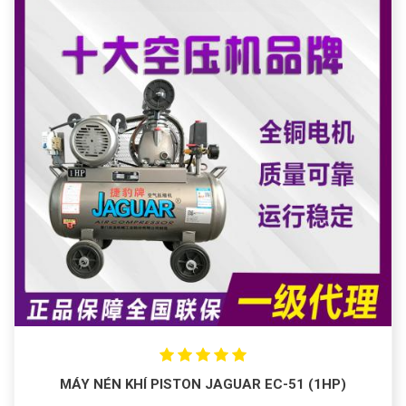
MÁY NÉN KHÍ PISTON JAGUAR EC-51 (1HP)