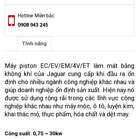
Hotline Miền bắc
0908 943 245
Tính năng
Máy piston EC/EV/EM/4V/ET làm mát bằng
không khí của Jaguar cung cấp khí đầu ra ổn
định cho nhiều ngành công nghiệp khác nhau và
giúp doanh nghiệp ổn định sản xuất. Hiện nay nó
được sử dụng rộng rãi trong các lĩnh vực công
nghiệp khác nhau như máy móc, ô tô, luyện kim,
khai thác mỏ, thực phẩm, hóa chất và dệt may.
Công suất: 0,75 ~ 30kw