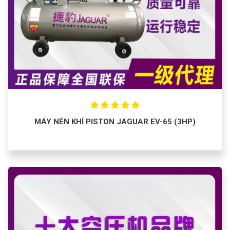
MÁY NÉN KHÍ PISTON JAGUAR EV-65 (3HP)