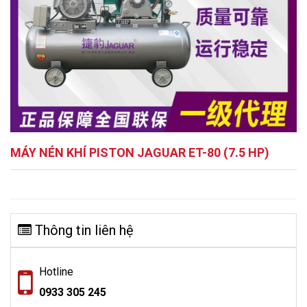
MÁY NÉN KHÍ PISTON JAGUAR ET-80 (7.5 HP)
Thông tin liên hệ
Hotline
0933 305 245