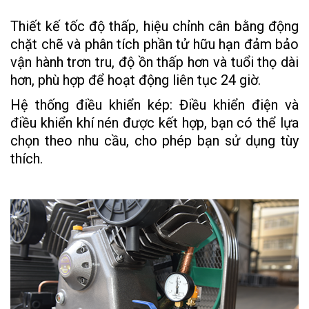
Thiết kế tốc độ thấp, hiệu chỉnh cân bằng động
chặt chẽ và phân tích phần tử hữu hạn đảm bảo
vận hành trơn tru, độ ồn thấp hơn và tuổi thọ dài
hơn, phù hợp để hoạt động liên tục 24 giờ.
Hệ thống điều khiển kép: Điều khiển điện và
điều khiển khí nén được kết hợp, bạn có thể lựa
chọn theo nhu cầu, cho phép bạn sử dụng tùy
thích.