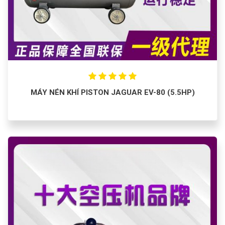
MÁY NÉN KHÍ PISTON JAGUAR EV-80 (5.5HP)