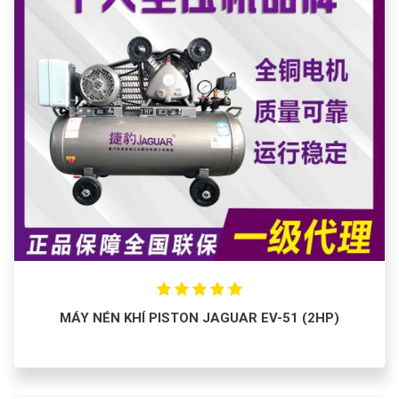
MÁY NÉN KHÍ PISTON JAGUAR EV-51 (2HP)