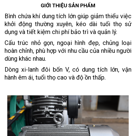
GIỚI THIỆU SẢN PHẨM
Bình chứa khí dung tích lớn giúp giảm thiểu việc
khởi động thường xuyên, kéo dài tuổi thọ sử
dụng và tiết kiệm chi phí bảo trì và quản lý.
Cấu trúc nhỏ gọn, ngoại hình đẹp, chủng loại
hoàn chỉnh, phù hợp với nhu cầu của nhiều người
dùng khác nhau.
Dòng xi-lanh đôi bốn V, có dung tích lớn, vận
hành êm ái, tuổi thọ cao và độ ồn thấp.