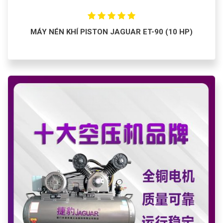
MÁY NÉN KHÍ PISTON JAGUAR ET-90 (10 HP)