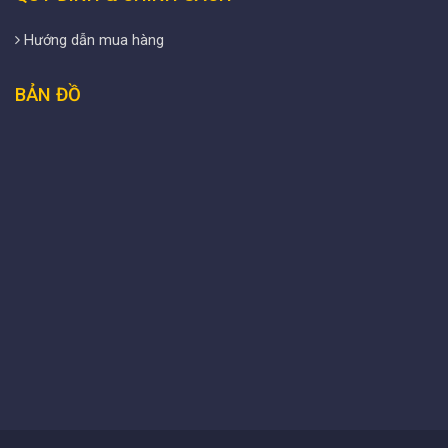
Hướng dẫn mua hàng
BẢN ĐỒ