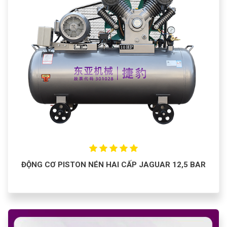
ĐỘNG CƠ PISTON NÉN HAI CẤP JAGUAR 12,5 BAR