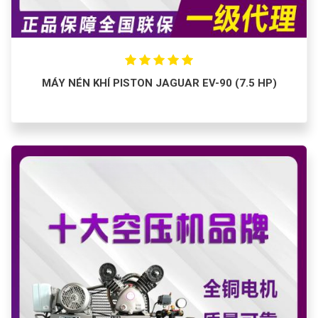
MÁY NÉN KHÍ PISTON JAGUAR EV-90 (7.5 HP)