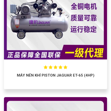
MÁY NÉN KHÍ PISTON JAGUAR ET-65 (4HP)