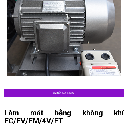
Làm mát bằng không khí
EC/EV/EM/4V/ET