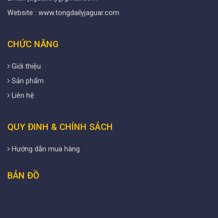
Website : www.tongdailyjaguar.com
CHỨC NĂNG
Giới thiệu
Sản phẩm
Liên hệ
QUY ĐINH & CHÍNH SÁCH
Hướng dẫn mua hàng
BẢN ĐỒ