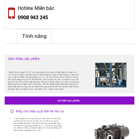
Hotline Miền bắc
0908 943 245
Tính năng