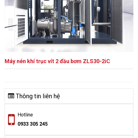
Máy nén khí trục vít 2 đầu bơm ZLS30-2iC
Thông tin liên hệ
Hotline
0933 305 245