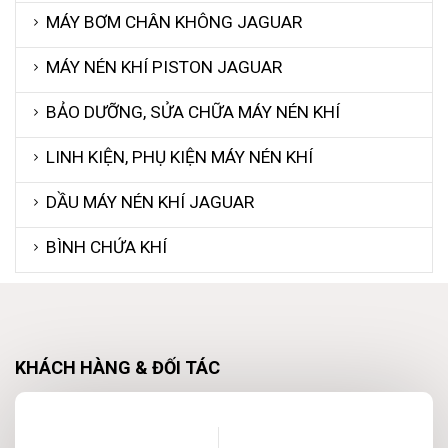
MÁY BƠM CHÂN KHÔNG JAGUAR
MÁY NÉN KHÍ PISTON JAGUAR
BẢO DƯỠNG, SỬA CHỮA MÁY NÉN KHÍ
LINH KIỆN, PHỤ KIỆN MÁY NÉN KHÍ
DẦU MÁY NÉN KHÍ JAGUAR
BÌNH CHỨA KHÍ
KHÁCH HÀNG & ĐỐI TÁC